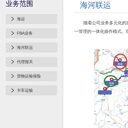
业务范围
海河联运
海运
随着公司业务多元化的
一管理的一体化操作模式。现
FBA业务
海河联运
代理报关
货物运输保险
卡车运输