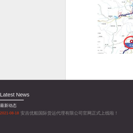
Latest News
最新动态
安吉优船国际货运代理有限公司官网正式上线啦！
2021-08-18