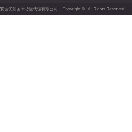
安吉优船国际货运代理有限公司 Copyright © All Rights Reserved